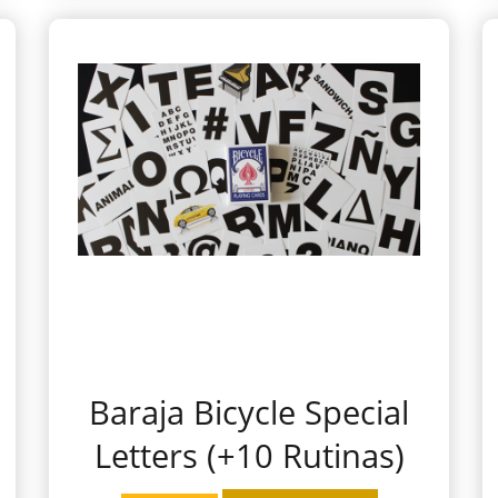
Baraja Bicycle Special
Letters (+10 Rutinas)