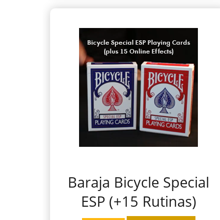
Baraja Bicycle Special
ESP (+15 Rutinas)