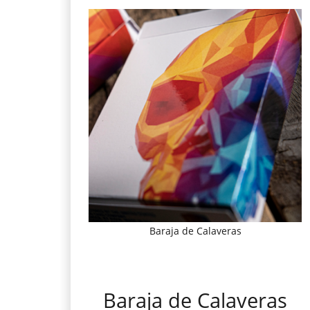
Baraja de Calaveras
Baraja de Calaveras