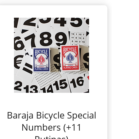
Baraja Bicycle Special
Numbers (+11