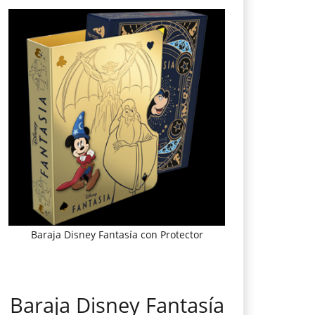
Baraja Disney Fantasía con Protector
Baraja Disney Fantasía