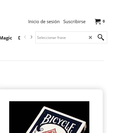
Inicio de sesión
Suscribirse
0
Magic
Descargas