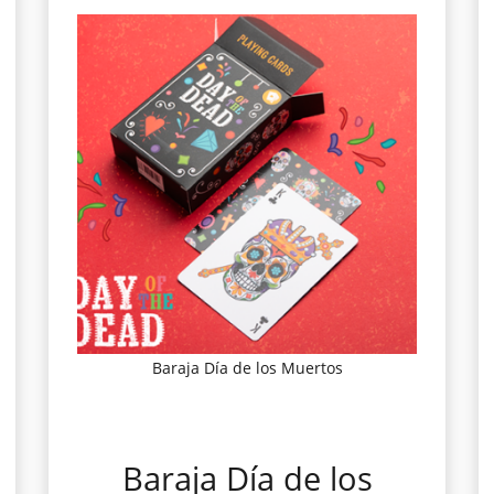
Baraja Día de los Muertos
Baraja Día de los