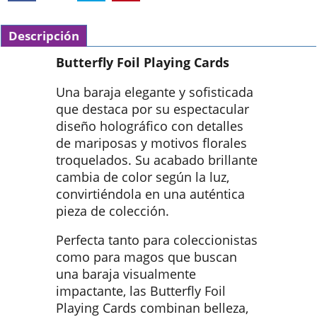
Descripción
Butterfly Foil Playing Cards
Una baraja elegante y sofisticada
que destaca por su espectacular
diseño holográfico con detalles
de mariposas y motivos florales
troquelados. Su acabado brillante
cambia de color según la luz,
convirtiéndola en una auténtica
pieza de colección.
Perfecta tanto para coleccionistas
como para magos que buscan
una baraja visualmente
impactante, las Butterfly Foil
Playing Cards combinan belleza,