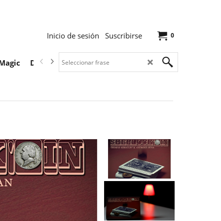
Inicio de sesión
Suscribirse
0
Magic
Descargas