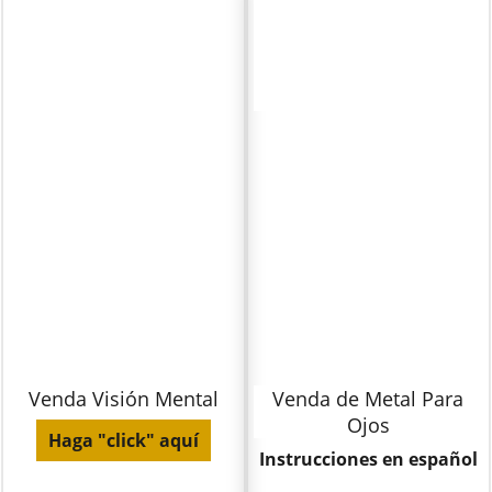
Venda Visión Mental
Venda de Metal Para
Ojos
Haga "click" aquí
Instrucciones en español