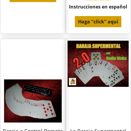
Instrucciones en español
Haga "click" aquí