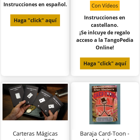
Instrucciones en español.
Con Vídeos
Instrucciones en
Haga "click" aquí
castellano.
¡Se inlcuye de regalo
acceso a la TangoPedia
Online!
Haga "click" aquí
Carteras Mágicas
Baraja Card-Toon -