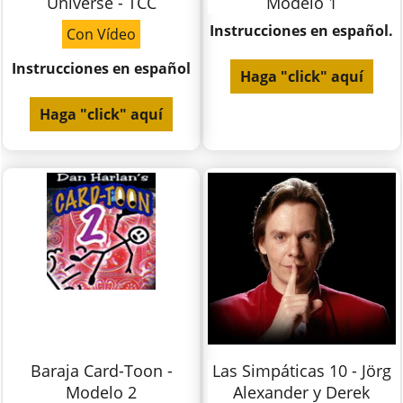
Universe - TCC
Modelo 1
Instrucciones en español.
Con Vídeo
Instrucciones en español
Haga "click" aquí
Haga "click" aquí
Baraja Card-Toon -
Las Simpáticas 10 - Jörg
Modelo 2
Alexander y Derek