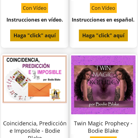
Con Vídeo
Con Vídeo
Instrucciones en vídeo.
Instrucciones en español.
Haga "click" aquí
Haga "click" aquí
Coincidencia, Predicción
Twin Magic Prophecy -
e Imposible - Bodie
Bodie Blake