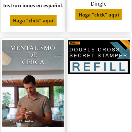
Dingle
Instrucciones en español.
Haga "click" aquí
Haga "click" aquí